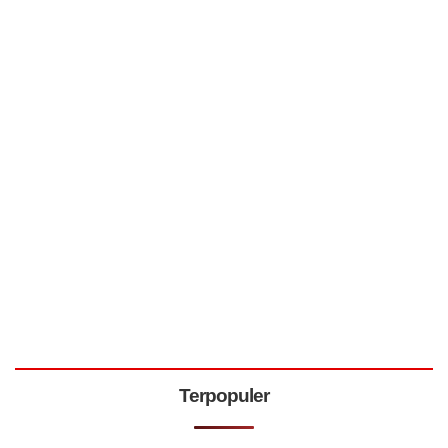
Terpopuler