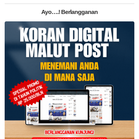
Ayo….! Berlangganan