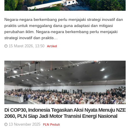
Negara-negara berkembang perlu menjajaki strategi inovatif dan
praktis untuk menggalang dana guna adaptasi dan mitigasi
perubahan iklim. Negara-negara berkembang perlu menjajaki
strategi inovatif dan praktis…
15 Maret 2026, 13:50
Artikel
Di COP30, Indonesia Tegaskan Aksi Nyata Menuju NZE
2060, PLN Siap Jadi Motor Transisi Energi Nasional
13 November 2025
PLN Peduli