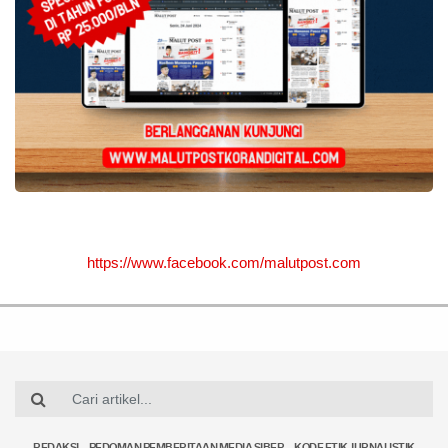
https://www.facebook.com/malutpost.com