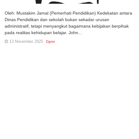
Oleh: Mustakim Jamal (Pemerhati Pendidikan) Kedekatan antara
Dinas Pendidikan dan sekolah bukan sekadar urusan
administratif, tetapi menyangkut bagaimana kebijakan berpihak
pada realitas kehidupan belajar. John…
13 November 2025
Opini