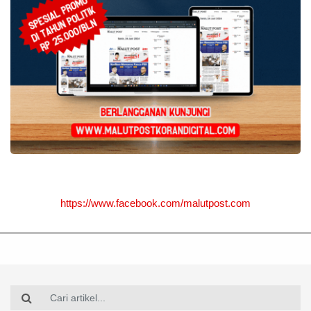
https://www.facebook.com/malutpost.com