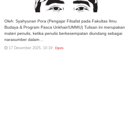
Oleh: Syahyunan Pora (Pengajar Filsafat pada Fakultas Ilmu
Budaya & Program Pasca Unkhair/UMMU) Tulisan ini merupakan
materi penulis, ketika penulis berkesempatan diundang sebagai
narasumber dalam…
17 Desember 2025, 10:19
Opini