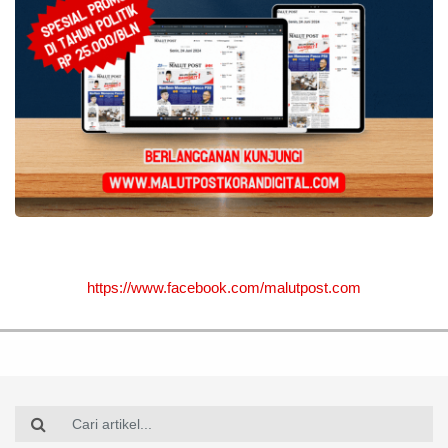
https://www.facebook.com/malutpost.com