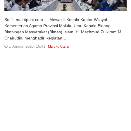
Sofifi, malutpost.com — Mewakili Kepala Kantor Wilayah
Kementerian Agama Provinsi Maluku Utar, Kepala Bidang
Bimbingan Masyarakat (Bimas) Islam, H. Machmud Zulkiram M.
Chairudin, menghadiri kegiatan…
1 Januari 2026, 16:41
Maluku Utara