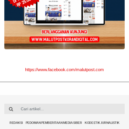
https://www.facebook.com/malutpost.com
REDAKSI
PEDOMAN PEMBERITAAN MEDIA SIBER
KODE ETIK JURNALISTIK