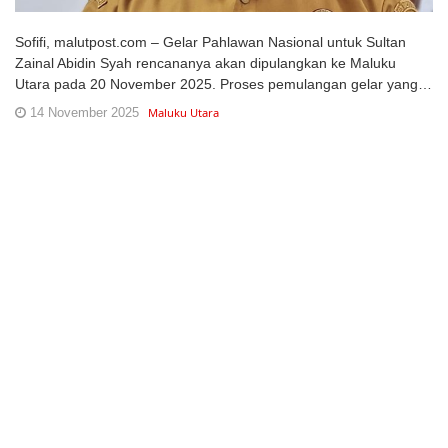
Sofifi, malutpost.com – Gelar Pahlawan Nasional untuk Sultan
Zainal Abidin Syah rencananya akan dipulangkan ke Maluku
Utara pada 20 November 2025. Proses pemulangan gelar yang…
14 November 2025
Maluku Utara