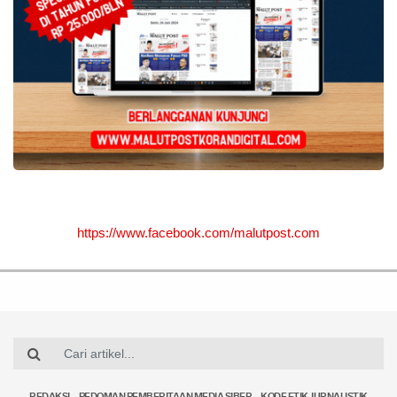
https://www.facebook.com/malutpost.com