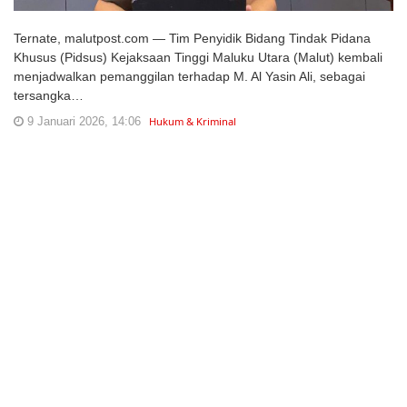
Ternate, malutpost.com — Tim Penyidik Bidang Tindak Pidana
Khusus (Pidsus) Kejaksaan Tinggi Maluku Utara (Malut) kembali
menjadwalkan pemanggilan terhadap M. Al Yasin Ali, sebagai
tersangka…
9 Januari 2026, 14:06
Hukum & Kriminal