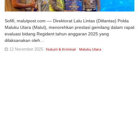
Sofifi, malutpost.com –– Direktorat Lalu Lintas (Ditlantas) Polda
Maluku Utara (Malut), menorehkan prestasi gemilang dalam rapat
evaluasi bidang Regident tahun anggaran 2025 yang
dilaksanakan oleh…
12 November 2025
Hukum & Kriminal
Maluku Utara