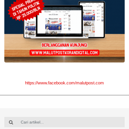
https://www.facebook.com/malutpost.com