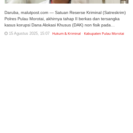
Daruba, malutpost.com — Satuan Reserse Kriminal (Satreskrim)
Polres Pulau Morotai, akhirnya tahap II berkas dan tersangka
kasus korupsi Dana Alokasi Khusus (DAK) non fisik pada…
15 Agustus 2025, 15:07
Hukum & Kriminal
Kabupaten Pulau Morotai