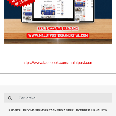
https://www.facebook.com/malutpost.com
REDAKSI
PEDOMAN PEMBERITAAN MEDIA SIBER
KODE ETIK JURNALISTIK