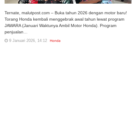
Ternate, malutpost.com – Buka tahun 2026 dengan motor baru!
Torang Honda kembali menggebrak awal tahun lewat program
JAWARA (Januari Waktunya Ambil Motor Honda). Program
penjualan…
9 Januari 2026, 14:12
Honda