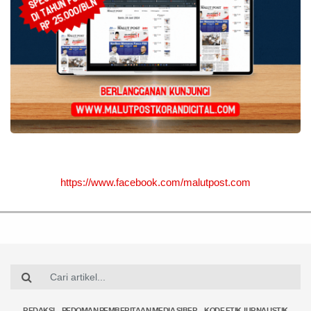
https://www.facebook.com/malutpost.com