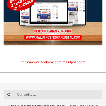
https://www.facebook.com/malutpost.com