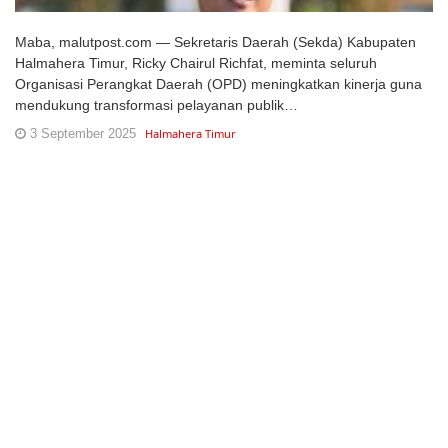
Maba, malutpost.com — Sekretaris Daerah (Sekda) Kabupaten
Halmahera Timur, Ricky Chairul Richfat, meminta seluruh
Organisasi Perangkat Daerah (OPD) meningkatkan kinerja guna
mendukung transformasi pelayanan publik…
3 September 2025
Halmahera Timur