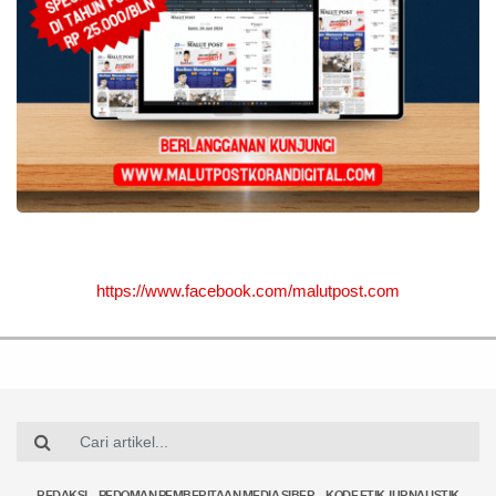
https://www.facebook.com/malutpost.com