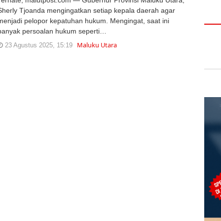
Sherly Tjoanda mengingatkan setiap kepala daerah agar
menjadi pelopor kepatuhan hukum. Mengingat, saat ini
banyak persoalan hukum seperti…
Maluku Utara
23 Agustus 2025, 15:19