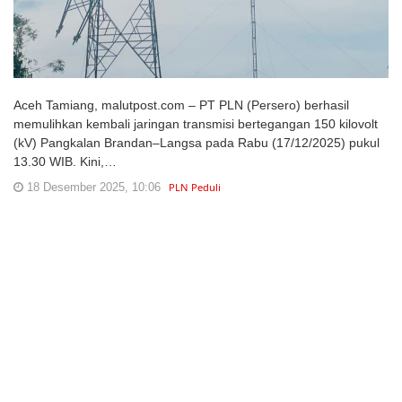
Aceh Tamiang, malutpost.com – PT PLN (Persero) berhasil
memulihkan kembali jaringan transmisi bertegangan 150 kilovolt
(kV) Pangkalan Brandan–Langsa pada Rabu (17/12/2025) pukul
13.30 WIB. Kini,…
18 Desember 2025, 10:06
PLN Peduli