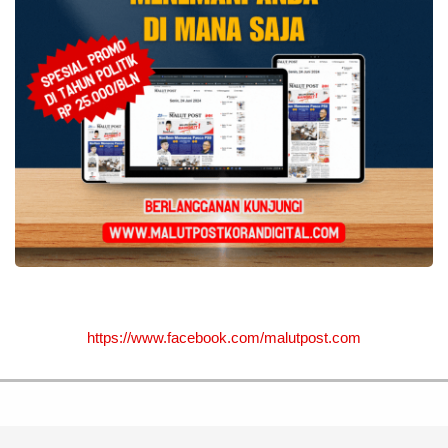
https://www.facebook.com/malutpost.com