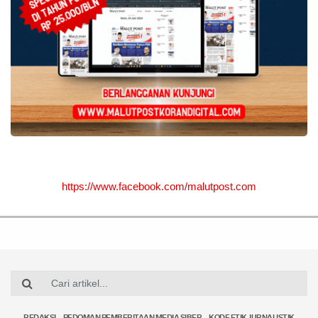
https://www.facebook.com/malutpost.com