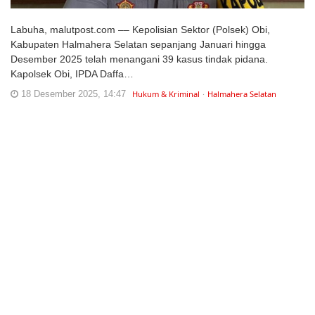
Labuha, malutpost.com –– Kepolisian Sektor (Polsek) Obi,
Kabupaten Halmahera Selatan sepanjang Januari hingga
Desember 2025 telah menangani 39 kasus tindak pidana.
Kapolsek Obi, IPDA Daffa…
18 Desember 2025, 14:47
Hukum & Kriminal
Halmahera Selatan