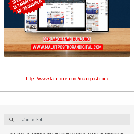
https://www.facebook.com/malutpost.com