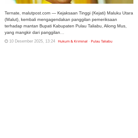
Ternate, malutpost.com — Kejaksaan Tinggi (Kejati) Maluku Utara
(Malut), kembali mengagendakan panggilan pemeriksaan
terhadap mantan Bupati Kabupaten Pulau Taliabu, Aliong Mus,
yang mangkir dari panggilan…
10 Desember 2025, 13:24
Hukum & Kriminal
Pulau Taliabu