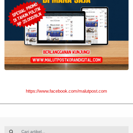
https://www.facebook.com/malutpost.com