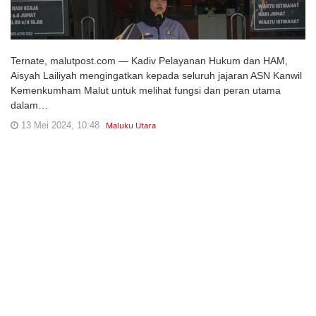
Ternate, malutpost.com — Kadiv Pelayanan Hukum dan HAM,
Aisyah Lailiyah mengingatkan kepada seluruh jajaran ASN Kanwil
Kemenkumham Malut untuk melihat fungsi dan peran utama
dalam…
13 Mei 2024, 10:48
Maluku Utara