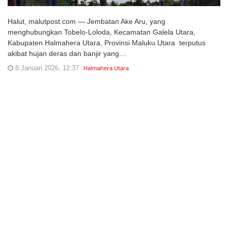
Halut, malutpost.com — Jembatan Ake Aru, yang
menghubungkan Tobelo-Loloda, Kecamatan Galela Utara,
Kabupaten Halmahera Utara, Provinsi Maluku Utara terputus
akibat hujan deras dan banjir yang…
8 Januari 2026, 12:37
Halmahera Utara