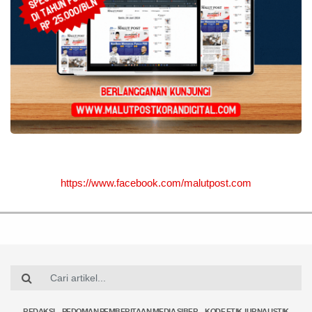
https://www.facebook.com/malutpost.com