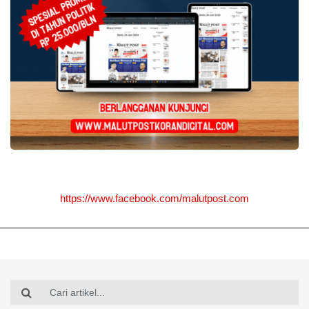
https://www.facebook.com/malutpost.com