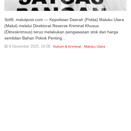
Sofifi, malutpost.com — Kepolisian Daerah (Polda) Maluku Utara
(Malut) melalui Direktorat Reserse Kriminal Khusus
(Ditreskrimsus) terus melakukan pengawasan stok dan harga
sembilan Bahan Pokok Penting…
8 Desember 2025, 19:08
Hukum & Kriminal
Maluku Utara