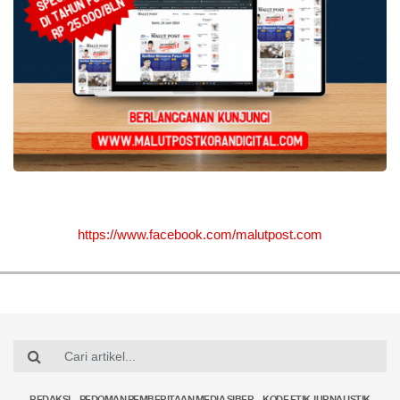
https://www.facebook.com/malutpost.com