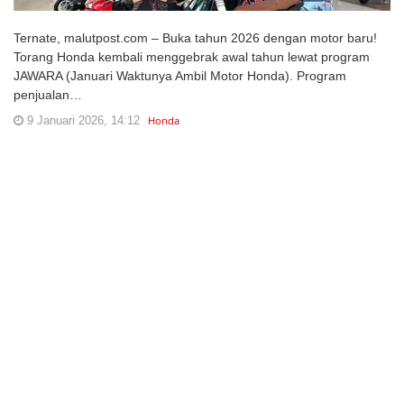
Ternate, malutpost.com – Buka tahun 2026 dengan motor baru!
Torang Honda kembali menggebrak awal tahun lewat program
JAWARA (Januari Waktunya Ambil Motor Honda). Program
penjualan…
9 Januari 2026, 14:12
Honda