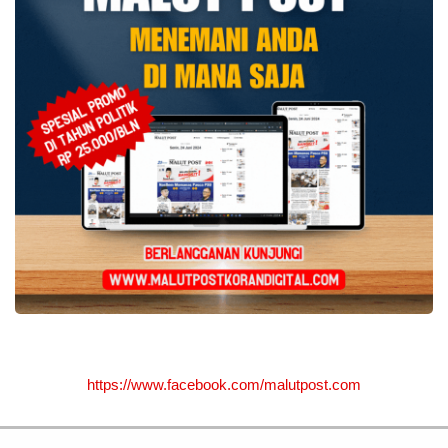
https://www.facebook.com/malutpost.com