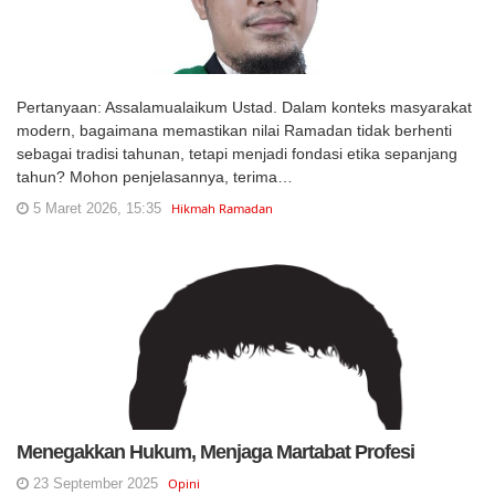
Pertanyaan: Assalamualaikum Ustad. Dalam konteks masyarakat
modern, bagaimana memastikan nilai Ramadan tidak berhenti
sebagai tradisi tahunan, tetapi menjadi fondasi etika sepanjang
tahun? Mohon penjelasannya, terima…
5 Maret 2026, 15:35
Hikmah Ramadan
Menegakkan Hukum, Menjaga Martabat Profesi
23 September 2025
Opini