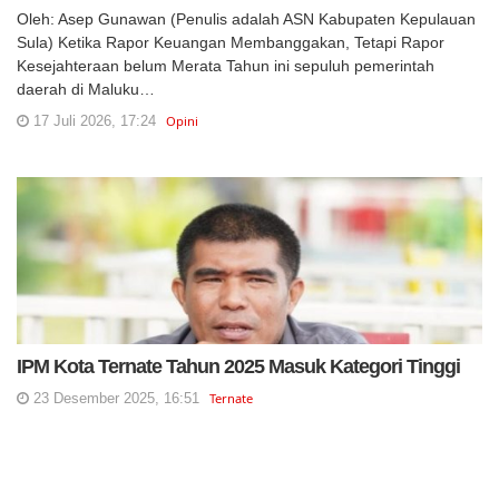
Oleh: Asep Gunawan (Penulis adalah ASN Kabupaten Kepulauan
Sula) Ketika Rapor Keuangan Membanggakan, Tetapi Rapor
Kesejahteraan belum Merata Tahun ini sepuluh pemerintah
daerah di Maluku…
17 Juli 2026, 17:24
Opini
IPM Kota Ternate Tahun 2025 Masuk Kategori Tinggi
23 Desember 2025, 16:51
Ternate