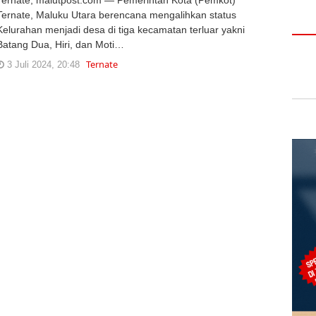
Ternate, Maluku Utara berencana mengalihkan status
Kelurahan menjadi desa di tiga kecamatan terluar yakni
Batang Dua, Hiri, dan Moti…
Ternate
3 Juli 2024, 20:48