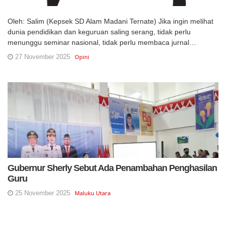
Oleh: Salim (Kepsek SD Alam Madani Ternate) Jika ingin melihat
dunia pendidikan dan keguruan saling serang, tidak perlu
menunggu seminar nasional, tidak perlu membaca jurnal…
27 November 2025
Opini
Gubernur Sherly Sebut Ada Penambahan Penghasilan
Guru
25 November 2025
Maluku Utara