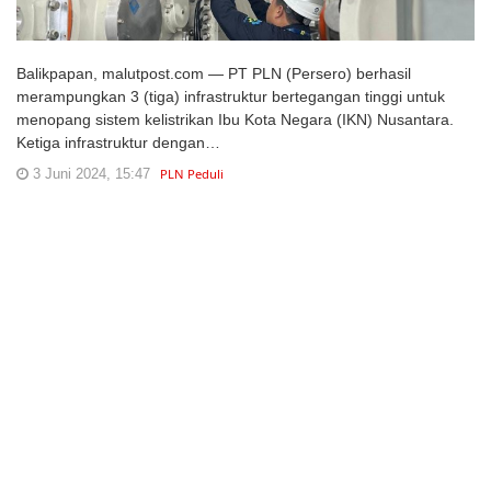
Balikpapan, malutpost.com — PT PLN (Persero) berhasil
merampungkan 3 (tiga) infrastruktur bertegangan tinggi untuk
menopang sistem kelistrikan Ibu Kota Negara (IKN) Nusantara.
Ketiga infrastruktur dengan…
3 Juni 2024, 15:47
PLN Peduli