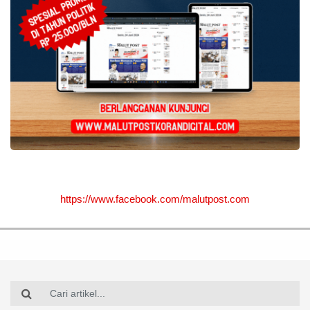
https://www.facebook.com/malutpost.com