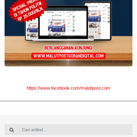
https://www.facebook.com/malutpost.com