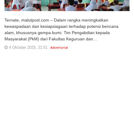
Ternate, malutpost.com – Dalam rangka meningkatkan
kewaspadaan dan kesiapsiagaan terhadap potensi bencana
alam, khususnya gempa bumi. Tim Pengabdian kepada
Masyarakat (PkM) dari Fakultas Keguruan dan…
4 Oktober 2025, 21:51
Advertorial