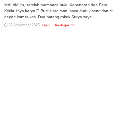
MALAM itu, setelah membaca buku Kebenaran dan Para
Kritikusnya karya F. Budi Hardiman, saya duduk sendirian di
depan kamar kos. Dua batang rokok Surya saya…
23 November 2025
Opini
Uncategorized