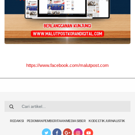
https://www.facebook.com/malutpost.com
REDAKSI
PEDOMAN PEMBERITAAN MEDIA SIBER
KODE ETIK JURNALISTIK