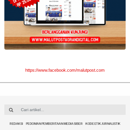
https://www.facebook.com/malutpost.com
REDAKSI
PEDOMAN PEMBERITAAN MEDIA SIBER
KODE ETIK JURNALISTIK