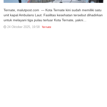
Ternate, malutpost.com — Kota Ternate kini sudah memiliki satu
unit kapal Ambulans Laut. Fasilitas kesehatan tersebut dihadirkan
untuk melayani tiga pulau terluar Kota Ternate, yakni…
24 Oktober 2025, 19:58
Ternate