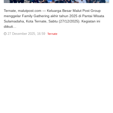
Ternate, malutpost.com — Keluarga Besar Malut Post Group
menggelar Family Gathering akhir tahun 2025 di Pantai Wisata
Sulamadaha, Kota Ternate, Sabtu (27/12/2025). Kegiatan ini
diikuti…
27 Desember 2025, 16:59
Ternate