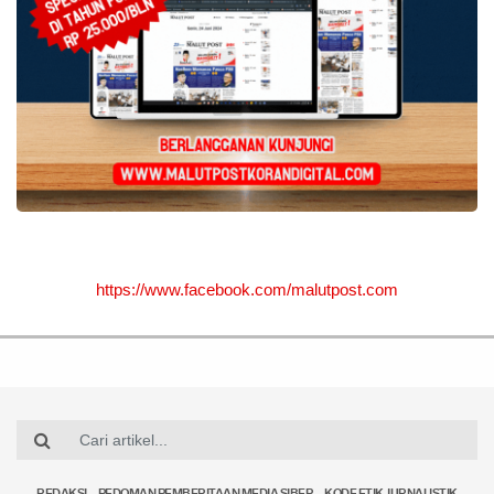
https://www.facebook.com/malutpost.com