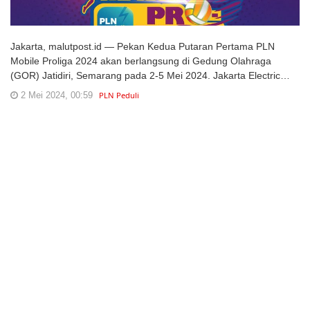
Jakarta, malutpost.id — Pekan Kedua Putaran Pertama PLN
Mobile Proliga 2024 akan berlangsung di Gedung Olahraga
(GOR) Jatidiri, Semarang pada 2-5 Mei 2024. Jakarta Electric…
2 Mei 2024, 00:59
PLN Peduli