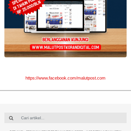
https://www.facebook.com/malutpost.com