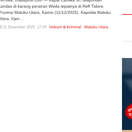
kandas di karang perairan Weda tepatnya di Reff Tidore,
Provinsi Maluku Utara, Kamis (11/12/2025). Kapolda Maluku
Utara, Irjen…
Hukum & Kriminal
Maluku Utara
11 Desember 2025, 17:03