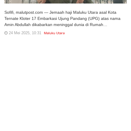
Sofifi, malutpost.com — Jemaah haji Maluku Utara asal Kota
Ternate Kloter 17 Embarkasi Ujung Pandang (UPG) atas nama
Amin Abdullah dikabarkan meninggal dunia di Rumah…
24 Mei 2025, 10:31
Maluku Utara