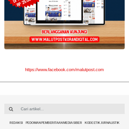
https://www.facebook.com/malutpost.com
REDAKSI
PEDOMAN PEMBERITAAN MEDIA SIBER
KODE ETIK JURNALISTIK