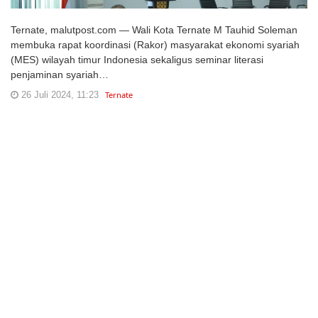
Ternate, malutpost.com — Wali Kota Ternate M Tauhid Soleman
membuka rapat koordinasi (Rakor) masyarakat ekonomi syariah
(MES) wilayah timur Indonesia sekaligus seminar literasi
penjaminan syariah…
26 Juli 2024, 11:23
Ternate