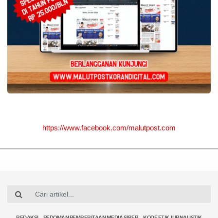
https://www.facebook.com/malutpost.com