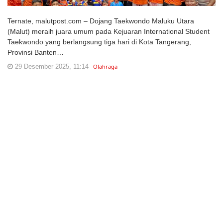
Ternate, malutpost.com – Dojang Taekwondo Maluku Utara
(Malut) meraih juara umum pada Kejuaran International Student
Taekwondo yang berlangsung tiga hari di Kota Tangerang,
Provinsi Banten…
29 Desember 2025, 11:14
Olahraga