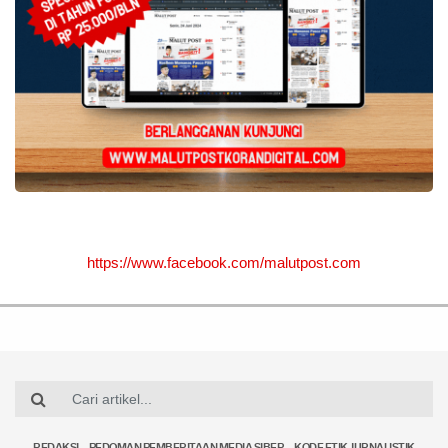
https://www.facebook.com/malutpost.com