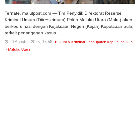
Ternate, malutpost.com — Tim Penyidik Direktorat Reserse
Kriminal Umum (Ditreskrimum) Polda Maluku Utara (Malut) akan
berkoordinasi dengan Kejaksaan Negeri (Kejari) Kepulauan Sula,
terkait penanganan kasus…
20 Agustus 2025, 15:58
Hukum & Kriminal
Kabupaten Kepulauan Sula
Maluku Utara