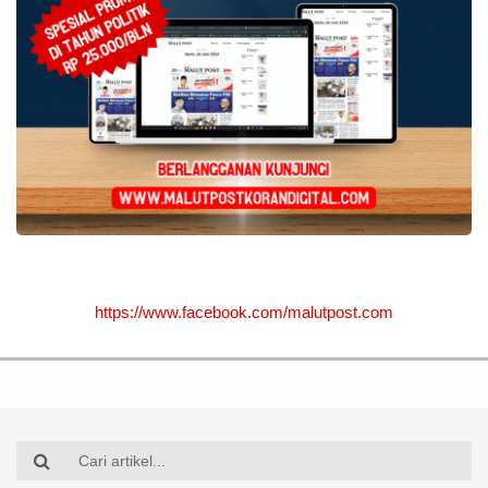
https://www.facebook.com/malutpost.com