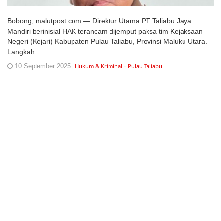
Bobong, malutpost.com — Direktur Utama PT Taliabu Jaya
Mandiri berinisial HAK terancam dijemput paksa tim Kejaksaan
Negeri (Kejari) Kabupaten Pulau Taliabu, Provinsi Maluku Utara.
Langkah…
10 September 2025
Hukum & Kriminal
Pulau Taliabu