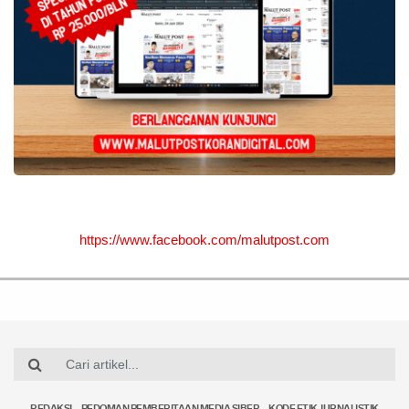
https://www.facebook.com/malutpost.com