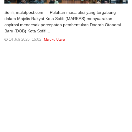
Sofifi, malutpost.com — Puluhan masa aksi yang tergabung
dalam Majelis Rakyat Kota Sofifi (MARKAS) menyuarakan
aspirasi mendesak percepatan pembentukan Daerah Otonomi
Baru (DOB) Kota Sofifi….
14 Juli 2025, 15:02
Maluku Utara