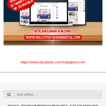
https://www.facebook.com/malutpost.com