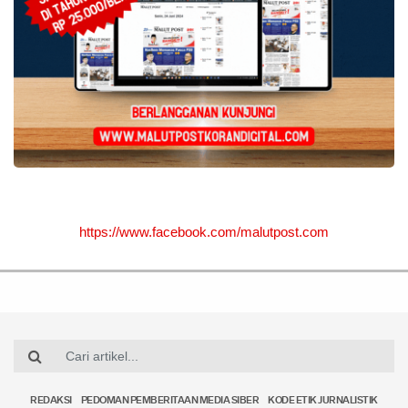
https://www.facebook.com/malutpost.com
REDAKSI
PEDOMAN PEMBERITAAN MEDIA SIBER
KODE ETIK JURNALISTIK