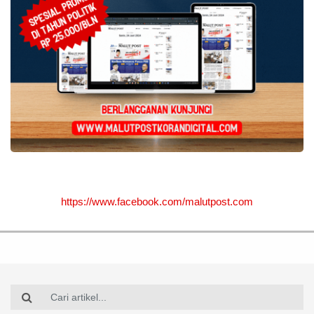
https://www.facebook.com/malutpost.com