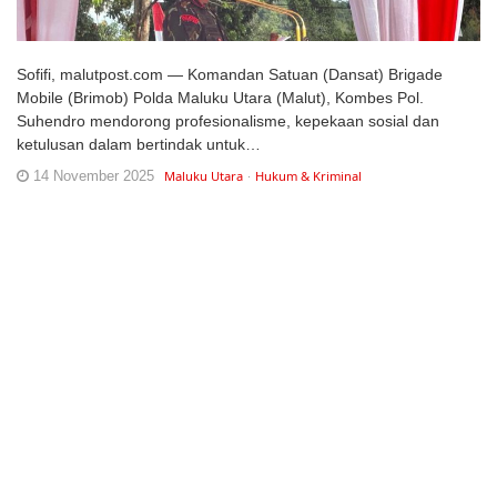
Sofifi, malutpost.com — Komandan Satuan (Dansat) Brigade
Mobile (Brimob) Polda Maluku Utara (Malut), Kombes Pol.
Suhendro mendorong profesionalisme, kepekaan sosial dan
ketulusan dalam bertindak untuk…
14 November 2025
Maluku Utara
Hukum & Kriminal