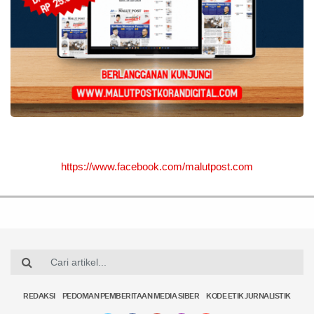
https://www.facebook.com/malutpost.com
REDAKSI
PEDOMAN PEMBERITAAN MEDIA SIBER
KODE ETIK JURNALISTIK