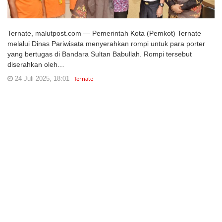
Ternate, malutpost.com — Pemerintah Kota (Pemkot) Ternate
melalui Dinas Pariwisata menyerahkan rompi untuk para porter
yang bertugas di Bandara Sultan Babullah. Rompi tersebut
diserahkan oleh…
24 Juli 2025, 18:01
Ternate