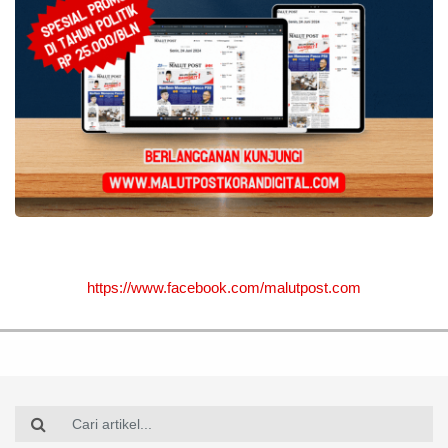
https://www.facebook.com/malutpost.com