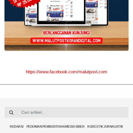
https://www.facebook.com/malutpost.com
REDAKSI
PEDOMAN PEMBERITAAN MEDIA SIBER
KODE ETIK JURNALISTIK