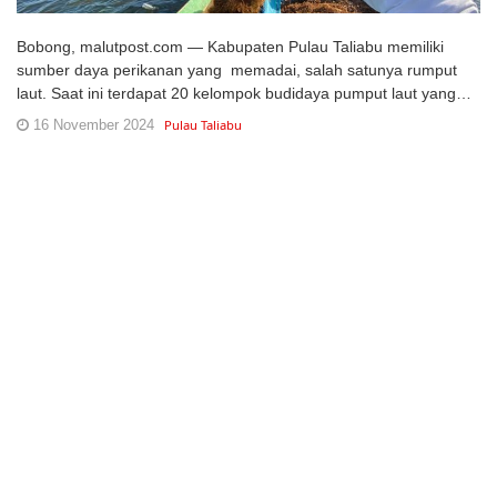
Bobong, malutpost.com — Kabupaten Pulau Taliabu memiliki
sumber daya perikanan yang memadai, salah satunya rumput
laut. Saat ini terdapat 20 kelompok budidaya pumput laut yang…
16 November 2024
Pulau Taliabu