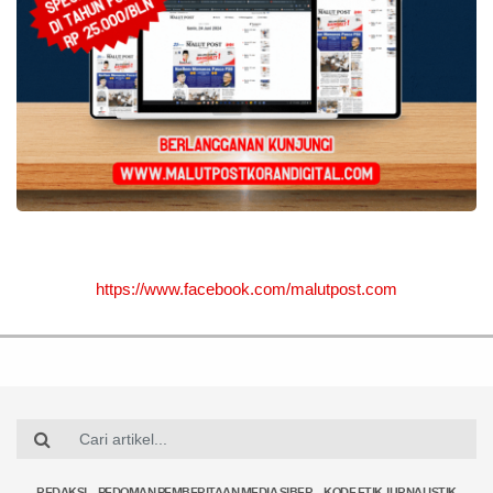
https://www.facebook.com/malutpost.com