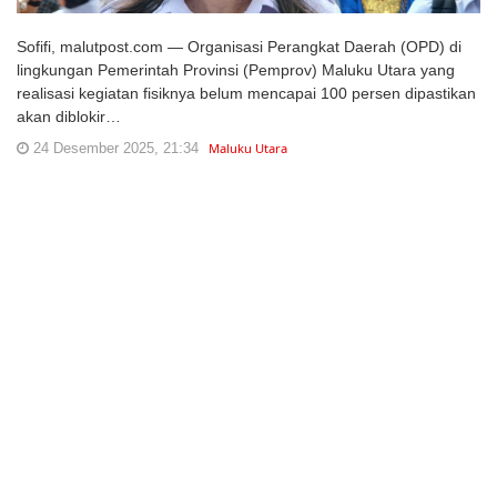
Sofifi, malutpost.com — Organisasi Perangkat Daerah (OPD) di
lingkungan Pemerintah Provinsi (Pemprov) Maluku Utara yang
realisasi kegiatan fisiknya belum mencapai 100 persen dipastikan
akan diblokir…
24 Desember 2025, 21:34
Maluku Utara