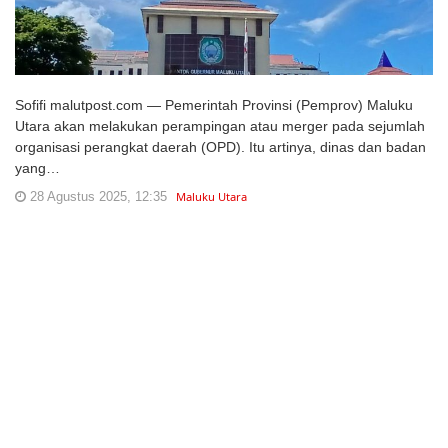
Sofifi malutpost.com — Pemerintah Provinsi (Pemprov) Maluku
Utara akan melakukan perampingan atau merger pada sejumlah
organisasi perangkat daerah (OPD). Itu artinya, dinas dan badan
yang…
28 Agustus 2025, 12:35
Maluku Utara