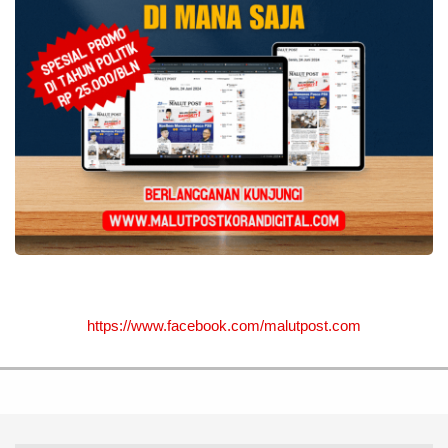
https://www.facebook.com/malutpost.com