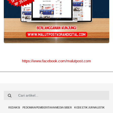
https://www.facebook.com/malutpost.com
REDAKSI
PEDOMAN PEMBERITAAN MEDIA SIBER
KODE ETIK JURNALISTIK