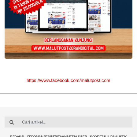
https://www.facebook.com/malutpost.com