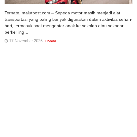
Ternate, malutpost.com – Sepeda motor masih menjadi alat
transportasi yang paling banyak digunakan dalam aktivitas sehari-
hari, termasuk saat mengantar anak ke sekolah atau sekadar
berkeliling…
17 November 2025
Honda