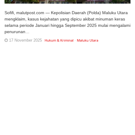
Sofifi, malutpost.com — Kepolisian Daerah (Polda) Maluku Utara
mengklaim, kasus kejahatan yang dipicu akibat minuman keras
selama periode Januari hingga September 2025 mulai mengalami
penurunan…
17 November 2025
Hukum & Kriminal
Maluku Utara