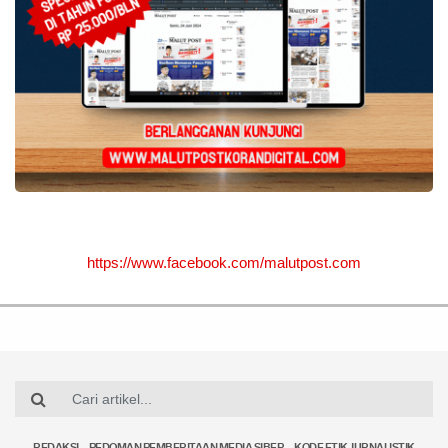
https://www.facebook.com/malutpost.com