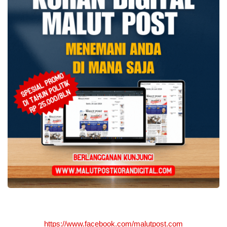
https://www.facebook.com/malutpost.com