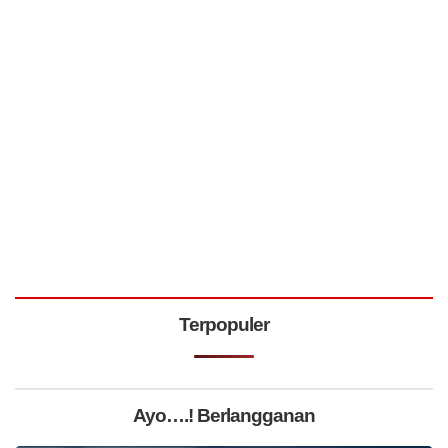
Terpopuler
Ayo….! Berlangganan