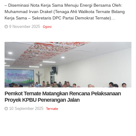
– Diseminasi Nota Kerja Sama Menuju Energi Bersama Oleh:
Muhammad Irvan Drakel (Tenaga Ahli Walikota Ternate Bidang
Kerja Sama – Sekretaris DPC Partai Demokrat Ternate)…
9 November 2025
Opini
Pemkot Ternate Matangkan Rencana Pelaksanaan
Proyek KPBU Penerangan Jalan
10 September 2025
Ternate