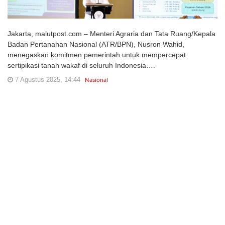
Jakarta, malutpost.com – Menteri Agraria dan Tata Ruang/Kepala
Badan Pertanahan Nasional (ATR/BPN), Nusron Wahid,
menegaskan komitmen pemerintah untuk mempercepat
sertipikasi tanah wakaf di seluruh Indonesia….
7 Agustus 2025, 14:44
Nasional