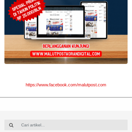
https://www.facebook.com/malutpost.com