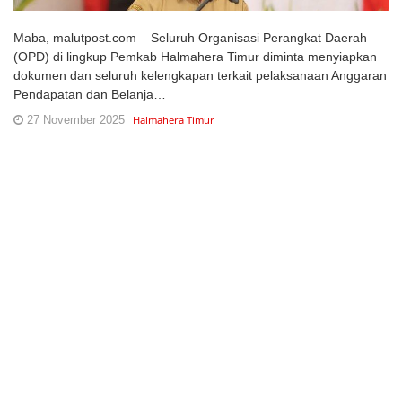
Maba, malutpost.com – Seluruh Organisasi Perangkat Daerah
(OPD) di lingkup Pemkab Halmahera Timur diminta menyiapkan
dokumen dan seluruh kelengkapan terkait pelaksanaan Anggaran
Pendapatan dan Belanja…
27 November 2025
Halmahera Timur