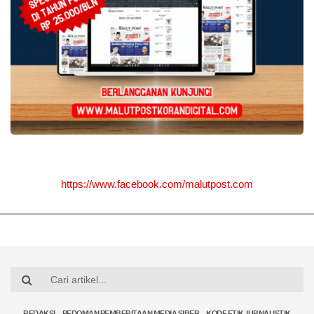
https://www.facebook.com/malutpost.com